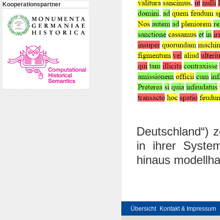
Kooperationspartner
Deutschland“) 
in ihrer Syste
hinaus modellha
Übersicht
Kontakt & Impressum